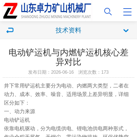
技术资料
​电动铲运机与内燃铲运机核心差
异对比
发布日期：2026-06-16 浏览次数：173
井下常用铲运机主要分为电动、内燃两大类型，二者在
动力、成本、效率、噪音、适用场景上差异明显，详细
区分如下：
一、动力来源
电动铲运机
依靠电机驱动，分为电缆供电、锂电池供电两种形式，