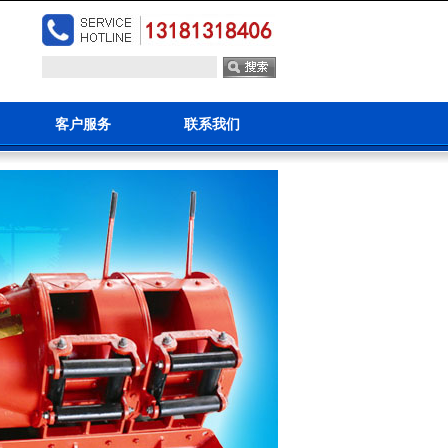
客户服务
联系我们