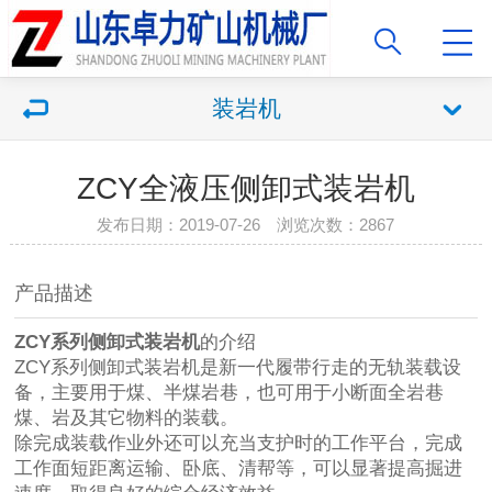
装岩机
ZCY全液压侧卸式装岩机
发布日期：2019-07-26 浏览次数：2867
产品描述
ZCY系列侧卸式装岩机
的介绍
ZCY系列侧卸式装岩机是新一代履带行走的无轨装载设
备，主要用于煤、半煤岩巷，也可用于小断面全岩巷
煤、岩及其它物料的装载。
除完成装载作业外还可以充当支护时的工作平台，完成
工作面短距离运输、卧底、清帮等，可以显著提高掘进