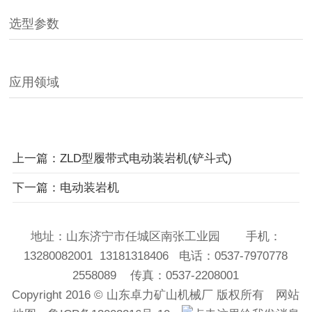
选型参数
应用领域
上一篇：ZLD型履带式电动装岩机(铲斗式)
下一篇：电动装岩机
地址：山东济宁市任城区南张工业园 手机：
13280082001 13181318406 电话：0537-7970778
2558089 传真：0537-2208001
Copyright 2016 ©
山东卓力矿山机械厂
版权所有
网站