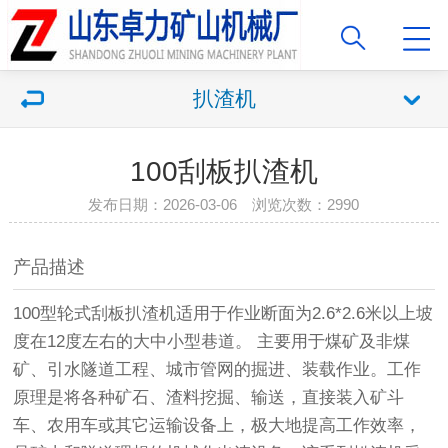
扒渣机
100刮板扒渣机
发布日期：2026-03-06 浏览次数：2990
产品描述
100型轮式刮板扒渣机
适用于作业断面为2.6*2.6米以上坡
度在12度左右的大中小型巷道。 主要用于煤矿及非煤
矿、引水隧道工程、城市管网的掘进、装载作业。工作
原理是将各种矿石、渣料挖掘、输送，直接装入矿斗
车、农用车或其它运输设备上，极大地提高工作效率，