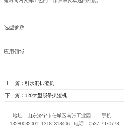
短时间内发挥出色的工作效率及卓越的性能。
选型参数
应用领域
上一篇：引水洞扒渣机
下一篇：120大型履带扒渣机
地址：山东济宁市任城区南张工业园 手机：
13280082001 13181318406 电话：0537-7970778