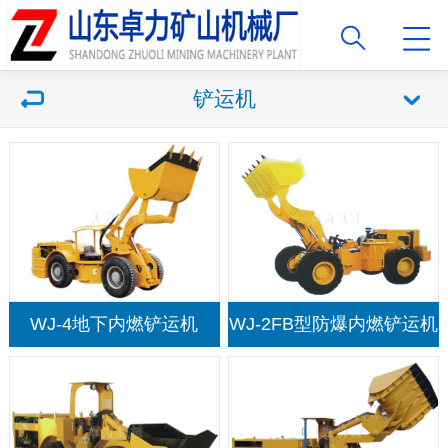
铲运机
WJ-4地下内燃铲运机
WJ-2FB型防爆内燃铲运机