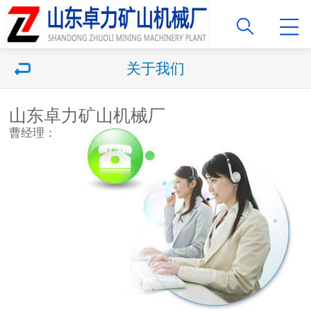
关于我们
山东卓力矿山机械厂
曹经理：