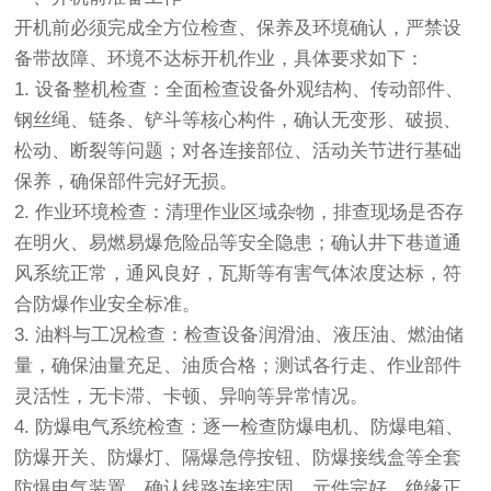
开机前必须完成全方位检查、保养及环境确认，严禁设
备带故障、环境不达标开机作业，具体要求如下：
1. 设备整机检查：全面检查设备外观结构、传动部件、
钢丝绳、链条、铲斗等核心构件，确认无变形、破损、
松动、断裂等问题；对各连接部位、活动关节进行基础
保养，确保部件完好无损。
2. 作业环境检查：清理作业区域杂物，排查现场是否存
在明火、易燃易爆危险品等安全隐患；确认井下巷道通
风系统正常，通风良好，瓦斯等有害气体浓度达标，符
合防爆作业安全标准。
3. 油料与工况检查：检查设备润滑油、液压油、燃油储
量，确保油量充足、油质合格；测试各行走、作业部件
灵活性，无卡滞、卡顿、异响等异常情况。
4. 防爆电气系统检查：逐一检查防爆电机、防爆电箱、
防爆开关、防爆灯、隔爆急停按钮、防爆接线盒等全套
防爆电气装置，确认线路连接牢固、元件完好、绝缘正