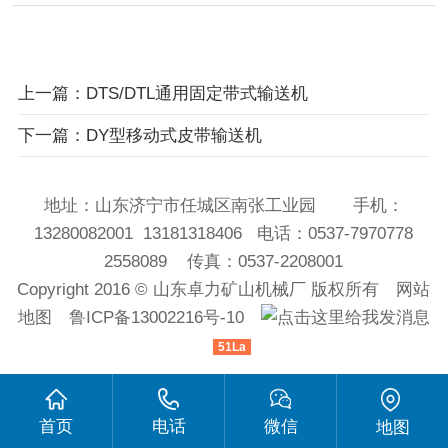
上一篇：DTS/DTL通用固定带式输送机
下一篇：DY型移动式皮带输送机
地址：山东济宁市任城区南张工业园 手机：
13280082001 13181318406 电话：0537-7970778
2558089 传真：0537-2208001
Copyright 2016 ©
山东卓力矿山机械厂
版权所有
网站
地图
鲁ICP备13002216号-10
51La
首页
电话
微信
地图