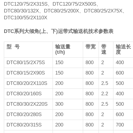
DTC120/75/2Χ315S、DTC120/75/2Χ500S、
DTC80/30/132X、DTC80/25/200X、DTC80/25/2Χ75X、
DTC100/55/2Χ110X
DTC系列大倾角(上、下)运带式输送机技术参数表
型 号
输送量
带宽
带
输送长
(t/h)
速
度
DTC80/15/2Χ75S
150
800
2
400
DTC80/15/2Χ90S
150
800
2
600
DTC80/20/2Χ110S
200
800
2.5
500
DTC80/20/160S
200
800
2.2
400
DTC80/30/2Χ220S
300
800
2.5
500
DTC80/20/280S
200
800
2
600
DTC80/20/315S
200
800
2
700