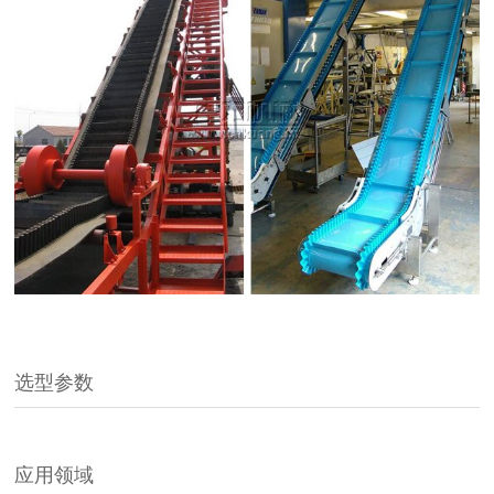
选型参数
应用领域