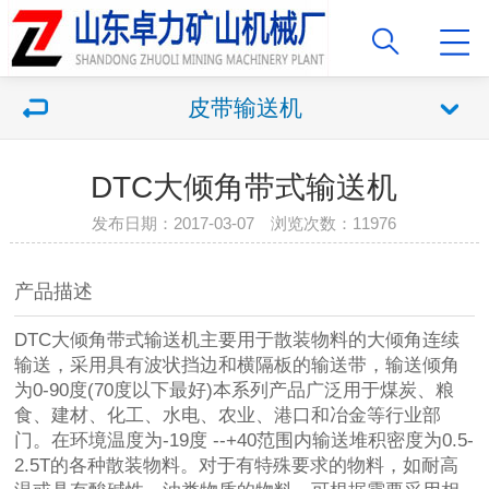
皮带输送机
DTC大倾角带式输送机
发布日期：2017-03-07 浏览次数：11976
产品描述
DTC大倾角带式输送机主要用于散装物料的大倾角连续
输送，采用具有波状挡边和横隔板的输送带，输送倾角
为0-90度(70度以下最好)本系列产品广泛用于煤炭、粮
食、建材、化工、水电、农业、港口和冶金等行业部
门。在环境温度为-19度 --+40范围内输送堆积密度为0.5-
2.5T的各种散装物料。对于有特殊要求的物料，如耐高