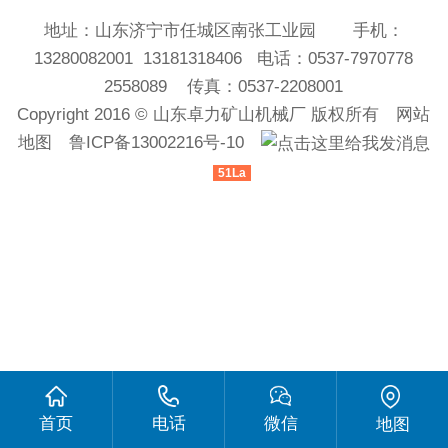
地址：山东济宁市任城区南张工业园 手机：
13280082001 13181318406 电话：0537-7970778
2558089 传真：0537-2208001
Copyright 2016 ©
山东卓力矿山机械厂
版权所有
网站
地图
鲁ICP备13002216号-10
51La
首页
电话
微信
地图