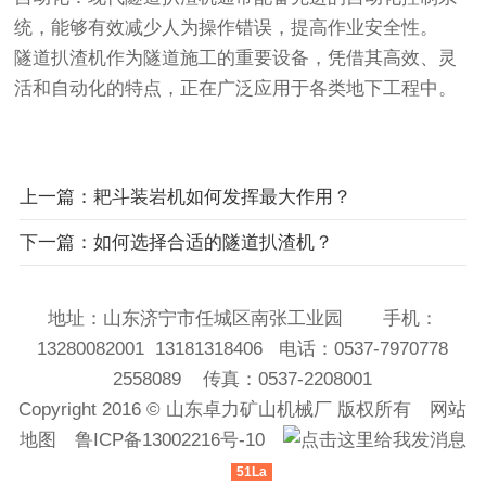
统，能够有效减少人为操作错误，提高作业安全性。
隧道扒渣机作为隧道施工的重要设备，凭借其高效、灵
活和自动化的特点，正在广泛应用于各类地下工程中。
上一篇：耙斗装岩机如何发挥最大作用？
下一篇：如何选择合适的隧道扒渣机？
地址：山东济宁市任城区南张工业园 手机：
13280082001 13181318406 电话：0537-7970778
2558089 传真：0537-2208001
Copyright 2016 ©
山东卓力矿山机械厂
版权所有
网站
地图
鲁ICP备13002216号-10
51La