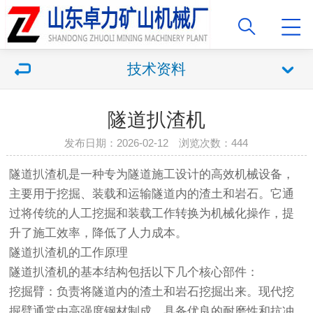
技术资料
隧道扒渣机
发布日期：2026-02-12 浏览次数：444
隧道扒渣机是一种专为隧道施工设计的高效机械设备，
主要用于挖掘、装载和运输隧道内的渣土和岩石。它通
过将传统的人工挖掘和装载工作转换为机械化操作，提
升了施工效率，降低了人力成本。
隧道扒渣机的工作原理
隧道扒渣机的基本结构包括以下几个核心部件：
挖掘臂：负责将隧道内的渣土和岩石挖掘出来。现代挖
掘臂通常由高强度钢材制成，具备优良的耐磨性和抗冲