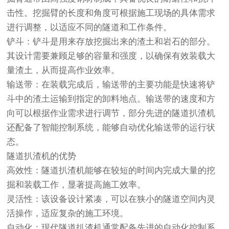
击性。挖掘臂的长度和角度可根据施工现场的具体需求
进行调整，以适应不同的隧道和工作条件。
铲斗：铲斗是用来存放挖掘出来的渣土和岩石的部分。
其设计需要兼顾足够的容量和强度，以确保有效装载大
量渣土，从而提高作业效率。
输送带：在装载完成后，输送带的主要功能是快速将铲
斗中的渣土运输到指定的卸料地点。输送带的速度和方
向可以根据作业需求进行调节，部分先进的隧道扒渣机
还配备了智能控制系统，能够自动优化输送带的运行状
态。
隧道扒渣机的优势
高效性：隧道扒渣机能够在较短的时间内完成大量的挖
掘和装载工作，显著提高施工效率。
灵活性：该设备设计紧凑，可以在狭小的隧道空间内灵
活操作，适应复杂的施工环境。
自动化：现代隧道扒渣机通常配备先进的自动化控制系