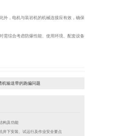
此外，电机与装岩机的机械连接应有效，确保
时需综合考虑防爆性能、使用环境、配套设备
渣机输送带的跑偏问题
结构及功能
机井下安装、试运行及作业安全要点