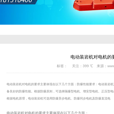
电动装岩机对电机的
标签： 关注：399 ℃ 来源：www.cn
电动装岩机对电机的要求主要体现在以下几个方面：防爆性能要求：电动装岩机
备良好的防爆性能。根据防爆原则，可选择隔爆型电机、增安型电机、正压型电
根据电机原理，电动装岩机可选用防爆异步电机、防爆同步电机及防爆直流电
电动装岩机对电机的要求主要体现在以下几个方面：