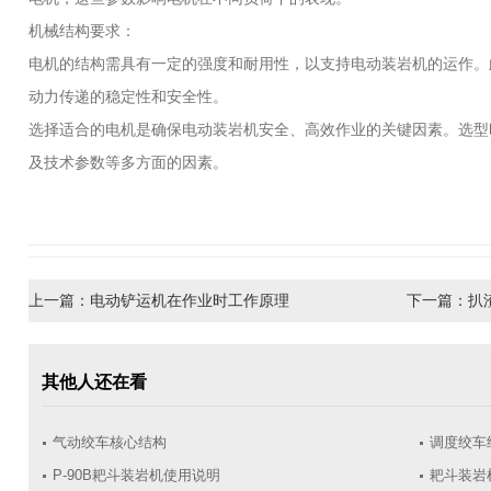
机械结构要求：
电机的结构需具有一定的强度和耐用性，以支持电动装岩机的运作。
动力传递的稳定性和安全性。
选择适合的电机是确保电动装岩机安全、高效作业的关键因素。选型
及技术参数等多方面的因素。
上一篇：
电动铲运机在作业时工作原理
下一篇：
扒
其他人还在看
气动绞车核心结构
调度绞车
P-90B耙斗装岩机使用说明
耙斗装岩