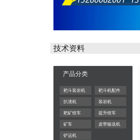
技术资料
产品分类
耙斗装岩机
耙斗机配件
扒渣机
装岩机
耙矿绞车
提升绞车
矿车
皮带输送机
铲运机