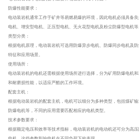
防爆性能要求：
电动装岩机通常工作于矿井等易燃易爆的环境，因此电机必须具备良
电机、增安型电机、正压型电机、无火花型电机及粉尘防爆型电机等
类型分类：
根据电机原理，电动装岩机可选用防爆异步电机、防爆同步电机及防
特征和应用场景。
使用场所：
电动装岩机的电机还需根据使用场所进行选择，分为矿用防爆电机和
和耐磨损性能，以适应严酷的工作环境。
配套主机：
根据电动装岩机的配套主机，电机可以细分为多种类型，包括煤矿输
防爆电机等，不同的应用需要匹配相应的电机类型。
技术参数要求：
根据额定电压和效率等技术指标，电动装岩机的电动机还可分为高压
电机，这些参数影响电机在不同负荷下的表现。