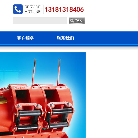
客户服务
联系我们