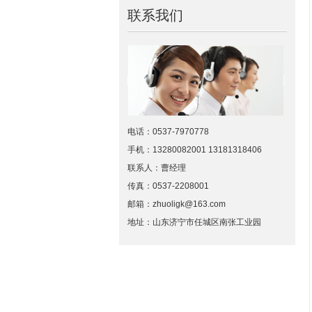
联系我们
电话：0537-7970778
手机：13280082001 13181318406
联系人：曹经理
传真：0537-2208001
邮箱：zhuoligk@163.com
地址：山东济宁市任城区南张工业园