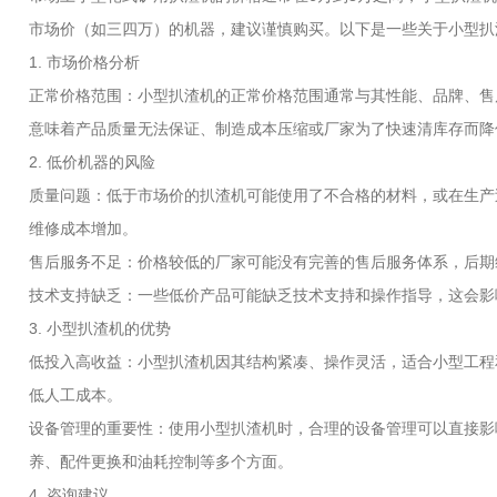
市场价（如三四万）的机器，建议谨慎购买。以下是一些关于小型扒
1. 市场价格分析
正常价格范围：小型扒渣机的正常价格范围通常与其性能、品牌、售
意味着产品质量无法保证、制造成本压缩或厂家为了快速清库存而降
2. 低价机器的风险
质量问题：低于市场价的扒渣机可能使用了不合格的材料，或在生产
维修成本增加。
售后服务不足：价格较低的厂家可能没有完善的售后服务体系，后期
技术支持缺乏：一些低价产品可能缺乏技术支持和操作指导，这会影
3. 小型扒渣机的优势
低投入高收益：小型扒渣机因其结构紧凑、操作灵活，适合小型工程
低人工成本。
设备管理的重要性：使用小型扒渣机时，合理的设备管理可以直接影
养、配件更换和油耗控制等多个方面。
4. 咨询建议