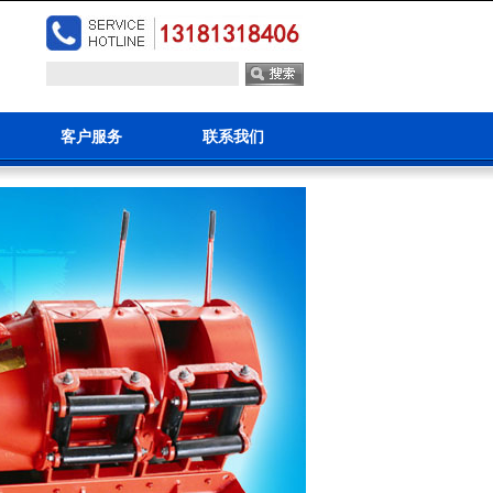
客户服务
联系我们