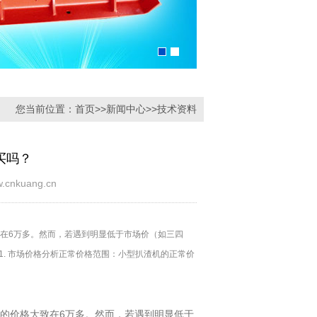
您当前位置：
首页
>>
新闻中心
>>
技术资料
买吗？
kuang.cn
致在6万多。然而，若遇到明显低于市场价（如三四
. 市场价格分析正常价格范围：小型扒渣机的正常价
机的价格大致在6万多。然而，若遇到明显低于