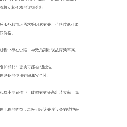
渣机及其价格的详细分析：
后服务和市场需求等因素有关。价格过低可能
低价格。
过程中存在缺陷，导致后期出现故障频率高、
维护和配件更换可能会很困难。
响设备的使用效率和安全性。
和狭小空间作业，能够有效提高出渣效率，降
响工程的收益，老板们应该关注设备的维护保