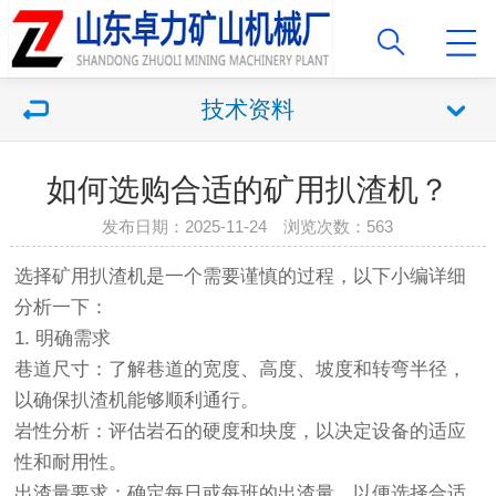
技术资料
如何选购合适的矿用扒渣机？
发布日期：2025-11-24 浏览次数：563
选择矿用扒渣机是一个需要谨慎的过程，以下小编详细
分析一下：
1. 明确需求
巷道尺寸：了解巷道的宽度、高度、坡度和转弯半径，
以确保扒渣机能够顺利通行。
岩性分析：评估岩石的硬度和块度，以决定设备的适应
性和耐用性。
出渣量要求：确定每日或每班的出渣量，以便选择合适