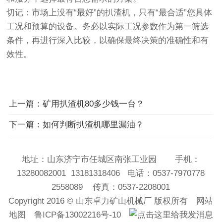
切记：市场上没有“最好”的扒渣机，只有“最合适”您具体
工况和预算的设备。务必以实际工况参数作为第一筛选
条件，再进行深入比较，以确保最终决策的准确性和有
效性。
上一篇：矿用扒渣机80多少钱一台？
下一篇：如何判断扒渣机哪里漏油？
地址：山东济宁市任城区南张工业园 手机：
13280082001 13181318406 电话：0537-7970778
2558089 传真：0537-2208001
Copyright 2016 ©
山东卓力矿山机械厂
版权所有
网站
地图
鲁ICP备13002216号-10