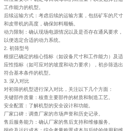
工作能力的机型。
后续运输方式：考虑后续的运输方案，包括矿车的尺寸
和皮带机的高度，确保卸料顺畅。
动力限制：确认现场电源情况以及是否存在通风要求，
以便选定合适的动力系统。
2. 初筛型号
根据已确定的核心指标（如设备尺寸和工作能力）及适
应性指标（如可应对的坡度和动力要求），初步筛选出
符合基本条件的机型。
3. 深入对比
对初筛的机型进行深入对比，关注以下几个方面：
关键部件质量：核查主要部件的材质和制造工艺。
安全配置：了解机型的安全设计和功能。
厂家口碑：调查厂家的市场声誉和历史记录。
售后服务能力：确认厂家的售后支持和维修服务。
报价及运行成本：综合考量购置成本与后续的使用和维