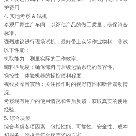
护费用。
4. 实地考察 & 试机
参观厂家生产车间，以评估产品的做工质量，确保符合
标准。
强烈建议进行现场试机，最好带上实际作业物料，测试
以下性能：
扒取能力：测量实际的工作效率。
卸料匹配度：确保卸料与后续运输系统的兼容性。
操控性：体验机器的操控便利程度。
视线及噪音震动：关注操作时的视野范围和噪音震动情
况。
考察现有用户的使用情况和售后反馈，获取真实的使用
经验。
5. 综合决策
综合考虑各项因素，包括性能、可靠性、安全性、成本
和服务，选择最符合您需求的方案。