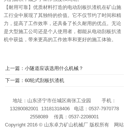
【耐用可靠】优质材料打造的电动刮板扒渣机在矿山施
工行业中展现了其独特的价值。它不仅节约了时间和精
力，提高了工作效率，还具备了长久耐用的优点。无论
是大型施工公司还是个人使用者，都能从电动刮板扒渣
机中获益，带来更高的工作效率和更好的施工体验。
上一篇：小隧道应该选用什么机械？
下一篇：60轮式刮板扒渣机
地址：山东济宁市任城区南张工业园 手机：
13280082001 13181318406 电话：0537-7970778
2558089 传真：0537-2208001
Copyright 2016 ©
山东卓力矿山机械厂
版权所有
网站