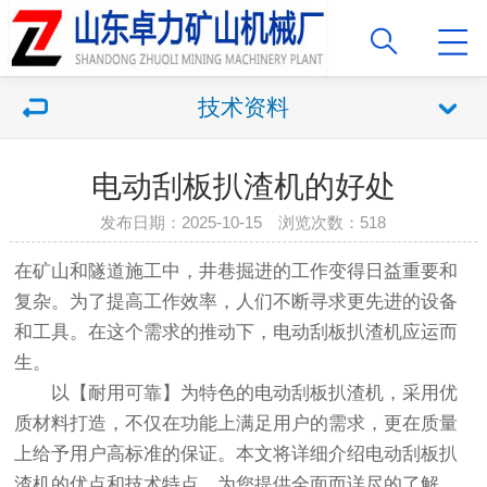
技术资料
电动刮板扒渣机的好处
发布日期：2025-10-15 浏览次数：518
在矿山和隧道施工中，井巷掘进的工作变得日益重要和
复杂。为了提高工作效率，人们不断寻求更先进的设备
和工具。在这个需求的推动下，电动刮板扒渣机应运而
生。
以【耐用可靠】为特色的电动刮板扒渣机，采用优
质材料打造，不仅在功能上满足用户的需求，更在质量
上给予用户高标准的保证。本文将详细介绍电动刮板扒
渣机的优点和技术特点，为您提供全面而详尽的了解。