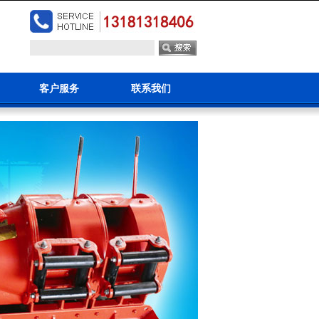
客户服务
联系我们