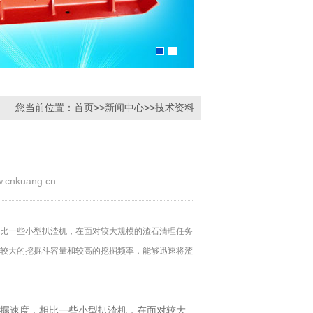
您当前位置：
首页
>>
新闻中心
>>
技术资料
kuang.cn
相比一些小型扒渣机，在面对较大规模的渣石清理任务
其较大的挖掘斗容量和较高的挖掘频率，能够迅速将渣
挖掘速度，相比一些小型扒渣机，在面对较大