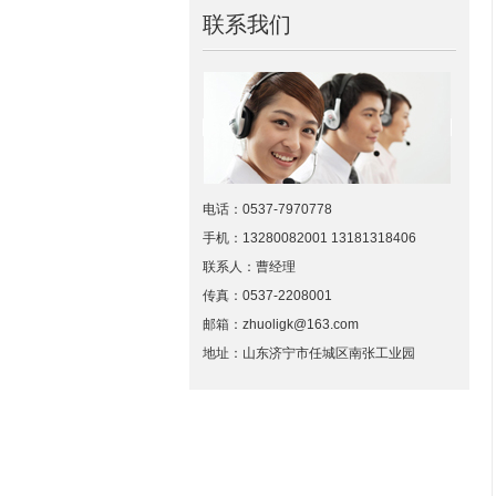
联系我们
电话：0537-7970778
手机：13280082001 13181318406
联系人：曹经理
传真：0537-2208001
邮箱：zhuoligk@163.com
地址：山东济宁市任城区南张工业园